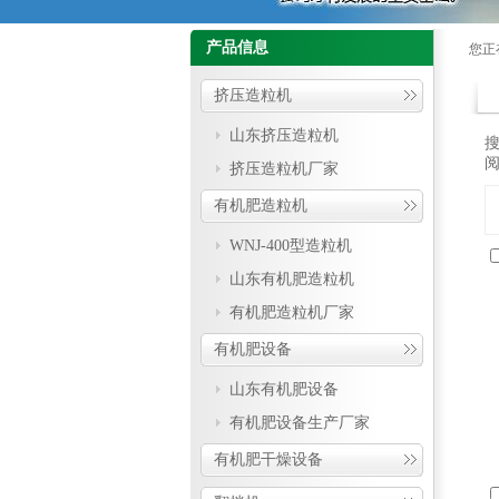
产品信息
您正
挤压造粒机
山东挤压造粒机
挤压造粒机厂家
有机肥造粒机
WNJ-400型造粒机
山东有机肥造粒机
有机肥造粒机厂家
有机肥设备
山东有机肥设备
有机肥设备生产厂家
有机肥干燥设备