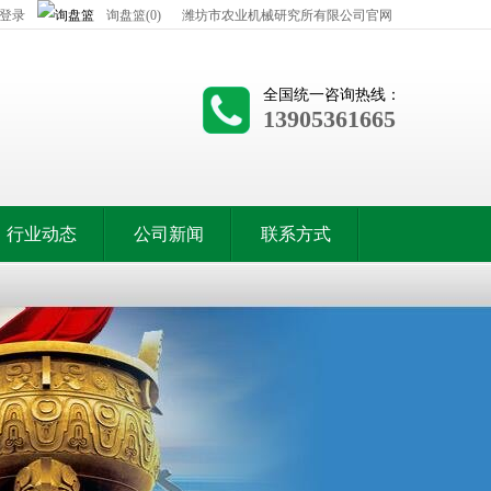
登录
询盘篮(0)
潍坊市农业机械研究所有限公司官网
全国统一咨询热线：
13905361665
行业动态
公司新闻
联系方式