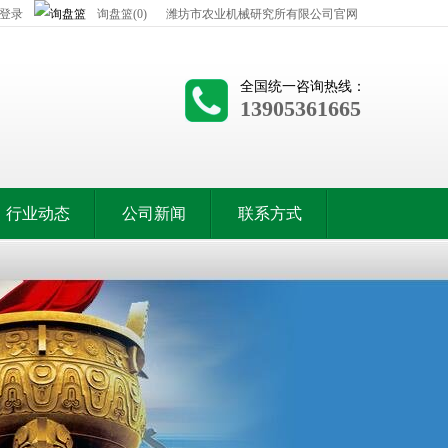
登录
询盘篮(0)
潍坊市农业机械研究所有限公司官网
全国统一咨询热线：
13905361665
行业动态
公司新闻
联系方式