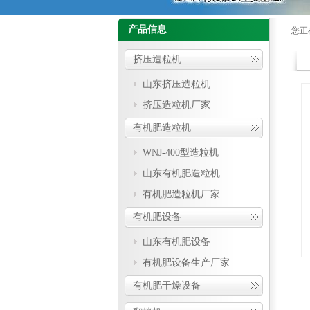
产品信息
您正
挤压造粒机
山东挤压造粒机
挤压造粒机厂家
有机肥造粒机
WNJ-400型造粒机
山东有机肥造粒机
有机肥造粒机厂家
有机肥设备
山东有机肥设备
有机肥设备生产厂家
有机肥干燥设备