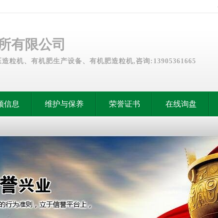
所有限公司
粒机、有机肥生产设备、有机肥造粒机,咨询:13905361665
频信息
维护与保养
荣誉证书
在线询盘